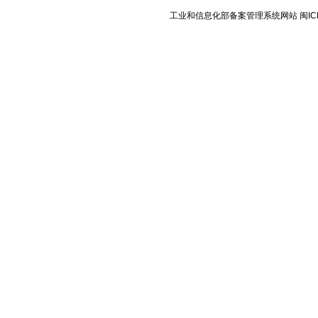
工业和信息化部备案管理系统网站 闽ICP备