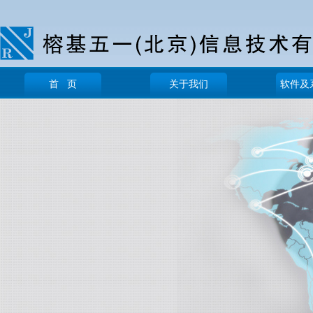
首 页
关于我们
软件及